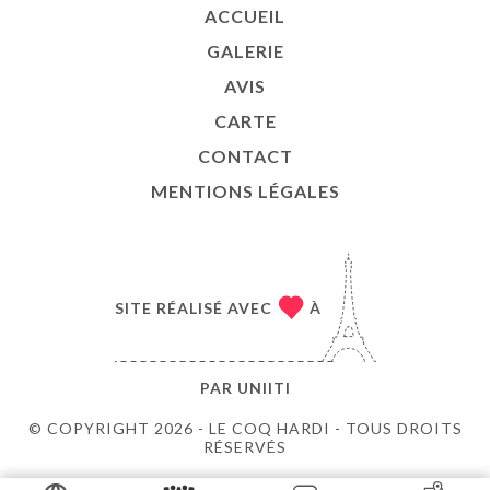
ACCUEIL
GALERIE
AVIS
CARTE
CONTACT
MENTIONS LÉGALES
SITE RÉALISÉ AVEC
À
PAR
UNIITI
© COPYRIGHT 2026 - LE COQ HARDI - TOUS DROITS
RÉSERVÉS