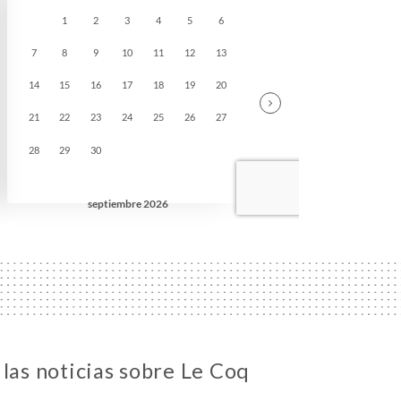
 las noticias sobre Le Coq