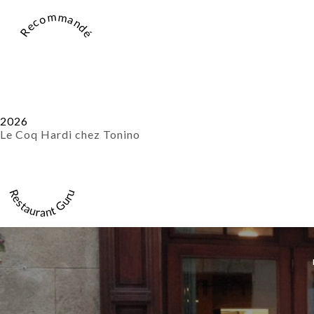
Recommandé
2026
Le Coq Hardi chez Tonino
Restaurant Guru